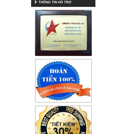
THÔNG TIN HỖ TRỢ