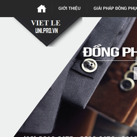
GIỚI THIỆU
GIẢI PHÁP ĐỒNG PHỤ