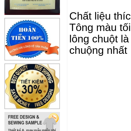
Chất liệu thí
Tông màu tối
lông chuột l
chuộng nhất